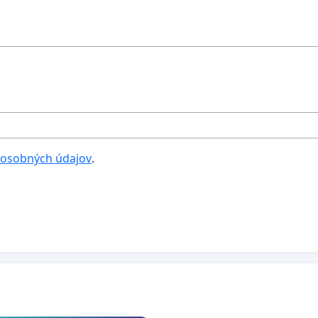
 osobných údajov
.