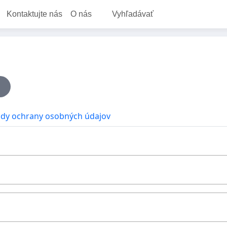
Kontaktujte nás
O nás
Vyhľadávať
dy ochrany osobných údajov