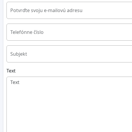
Potvrďte svoju e-mailovú adresu
Telefónne číslo
Subjekt
Text