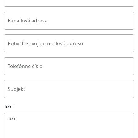
E-mailová adresa
Potvrďte svoju e-mailovú adresu
Telefónne číslo
Subjekt
Text