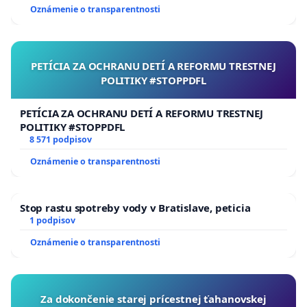
Oznámenie o transparentnosti
PETÍCIA ZA OCHRANU DETÍ A REFORMU TRESTNEJ
POLITIKY #STOPPDFL
PETÍCIA ZA OCHRANU DETÍ A REFORMU TRESTNEJ
POLITIKY #STOPPDFL
8 571 podpisov
Oznámenie o transparentnosti
Stop rastu spotreby vody v Bratislave, peticia
1 podpisov
Oznámenie o transparentnosti
Za dokončenie starej prícestnej ťahanovskej