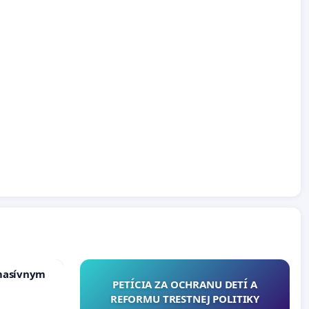
masívnym
PETÍCIA ZA OCHRANU DETÍ A
REFORMU TRESTNEJ POLITIKY