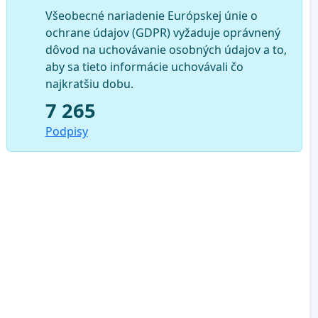
Všeobecné nariadenie Európskej únie o
ochrane údajov (GDPR) vyžaduje oprávnený
dôvod na uchovávanie osobných údajov a to,
aby sa tieto informácie uchovávali čo
najkratšiu dobu.
7 265
Podpisy