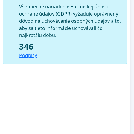
Všeobecné nariadenie Európskej únie o
ochrane údajov (GDPR) vyžaduje oprávnený
dôvod na uchovávanie osobných údajov a to,
aby sa tieto informácie uchovávali čo
najkratšiu dobu.
346
Podpisy