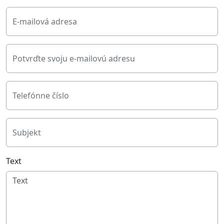
E-mailová adresa
Potvrďte svoju e-mailovú adresu
Telefónne číslo
Subjekt
Text