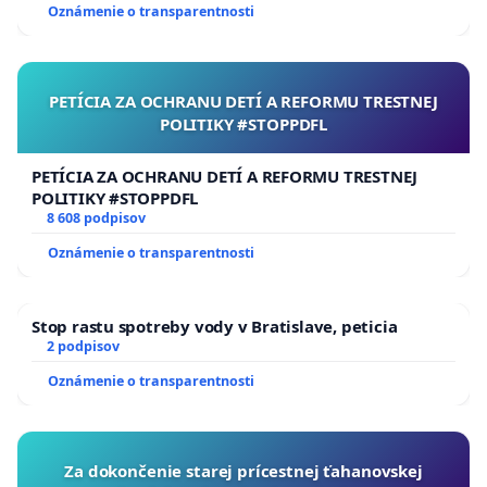
Oznámenie o transparentnosti
PETÍCIA ZA OCHRANU DETÍ A REFORMU TRESTNEJ
POLITIKY #STOPPDFL
PETÍCIA ZA OCHRANU DETÍ A REFORMU TRESTNEJ
POLITIKY #STOPPDFL
8 608 podpisov
Oznámenie o transparentnosti
Stop rastu spotreby vody v Bratislave, peticia
2 podpisov
Oznámenie o transparentnosti
Za dokončenie starej prícestnej ťahanovskej