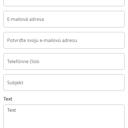
E-mailová adresa
Potvrďte svoju e-mailovú adresu
Telefónne číslo
Subjekt
Text