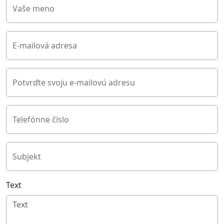
Vaše meno
E-mailová adresa
Potvrďte svoju e-mailovú adresu
Telefónne číslo
Subjekt
Text