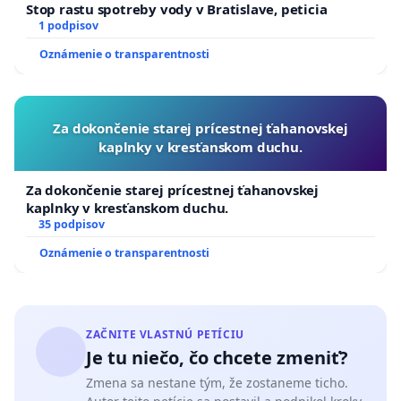
Stop rastu spotreby vody v Bratislave, peticia
1 podpisov
Oznámenie o transparentnosti
Za dokončenie starej prícestnej ťahanovskej
kaplnky v kresťanskom duchu.
Za dokončenie starej prícestnej ťahanovskej
kaplnky v kresťanskom duchu.
35 podpisov
Oznámenie o transparentnosti
ZAČNITE VLASTNÚ PETÍCIU
Je tu niečo, čo chcete zmeniť?
Zmena sa nestane tým, že zostaneme ticho.