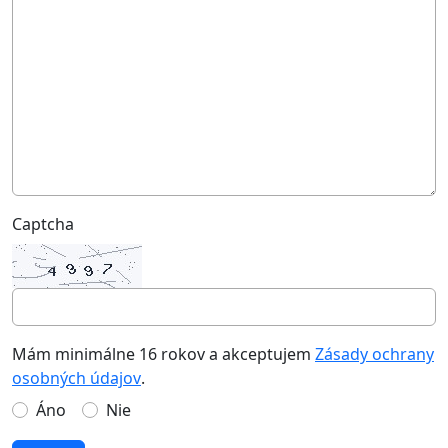
Captcha
Mám minimálne 16 rokov a akceptujem
Zásady ochrany
osobných údajov
.
Áno
Nie