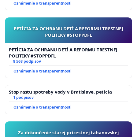
Oznámenie o transparentnosti
PETÍCIA ZA OCHRANU DETÍ A REFORMU TRESTNEJ
POLITIKY #STOPPDFL
PETÍCIA ZA OCHRANU DETÍ A REFORMU TRESTNEJ
POLITIKY #STOPPDFL
8 568 podpisov
Oznámenie o transparentnosti
Stop rastu spotreby vody v Bratislave, peticia
1 podpisov
Oznámenie o transparentnosti
Za dokončenie starej prícestnej ťahanovskej