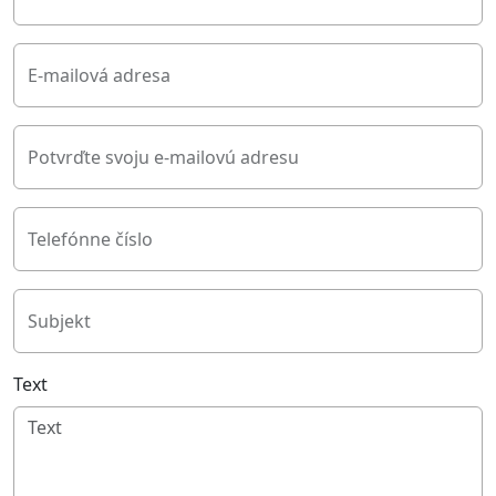
E-mailová adresa
Potvrďte svoju e-mailovú adresu
Telefónne číslo
Subjekt
Text