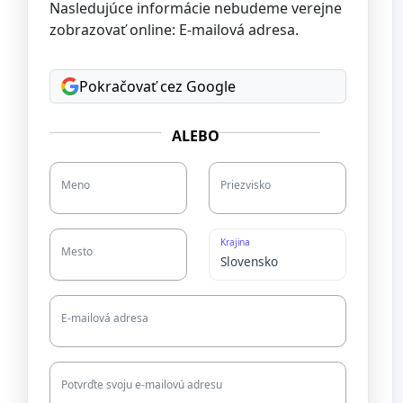
Nasledujúce informácie nebudeme verejne
zobrazovať online: E-mailová adresa.
Pokračovať cez Google
ALEBO
Meno
Priezvisko
Krajina
Mesto
E-mailová adresa
Potvrďte svoju e-mailovú adresu