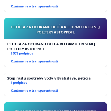
Oznámenie o transparentnosti
PETÍCIA ZA OCHRANU DETÍ A REFORMU TRESTNEJ
POLITIKY #STOPPDFL
PETÍCIA ZA OCHRANU DETÍ A REFORMU TRESTNEJ
POLITIKY #STOPPDFL
8 572 podpisov
Oznámenie o transparentnosti
Stop rastu spotreby vody v Bratislave, peticia
1 podpisov
Oznámenie o transparentnosti
Za dokončenie starej prícestnej ťahanovskej