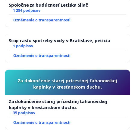
Spoločne za budúcnosť Letiska Sliač
1 284 podpisov
Oznámenie o transparentnosti
Stop rastu spotreby vody v Bratislave, peticia
1 podpisov
Oznámenie o transparentnosti
Za dokončenie starej prícestnej ťahanovskej
kaplnky v kresťanskom duchu.
Za dokončenie starej prícestnej ťahanovskej
kaplnky v kresťanskom duchu.
35 podpisov
Oznámenie o transparentnosti