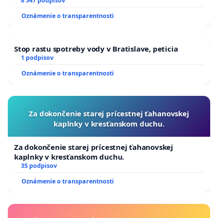
8 547 podpisov
Oznámenie o transparentnosti
Stop rastu spotreby vody v Bratislave, peticia
1 podpisov
Oznámenie o transparentnosti
Za dokončenie starej prícestnej ťahanovskej
kaplnky v kresťanskom duchu.
Za dokončenie starej prícestnej ťahanovskej
kaplnky v kresťanskom duchu.
35 podpisov
Oznámenie o transparentnosti