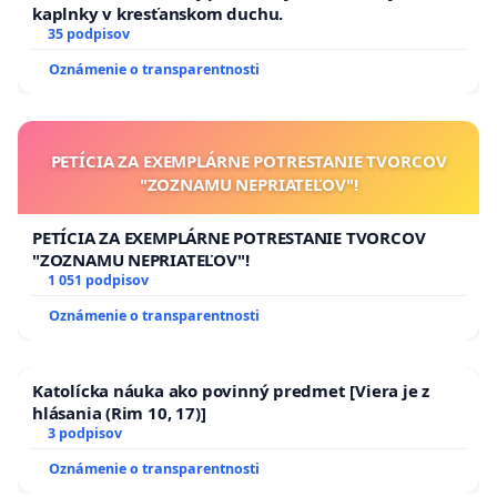
kaplnky v kresťanskom duchu.
35 podpisov
Oznámenie o transparentnosti
PETÍCIA ZA EXEMPLÁRNE POTRESTANIE TVORCOV
"ZOZNAMU NEPRIATEĽOV"!
PETÍCIA ZA EXEMPLÁRNE POTRESTANIE TVORCOV
"ZOZNAMU NEPRIATEĽOV"!
1 051 podpisov
Oznámenie o transparentnosti
Katolícka náuka ako povinný predmet [Viera je z
hlásania (Rim 10, 17)]
3 podpisov
Oznámenie o transparentnosti