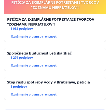
PETÍCIA ZA EXEMPLÁRNE POTRESTANIE TVORCOV
"ZOZNAMU NEPRIATEĽOV"!
PETÍCIA ZA EXEMPLÁRNE POTRESTANIE TVORCOV
"ZOZNAMU NEPRIATEĽOV"!
1 052 podpisov
Oznámenie o transparentnosti
Spoločne za budúcnosť Letiska Sliač
1 279 podpisov
Oznámenie o transparentnosti
Stop rastu spotreby vody v Bratislave, peticia
1 podpisov
Oznámenie o transparentnosti