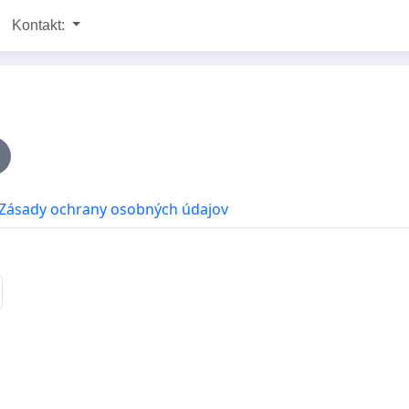
Kontakt:
Zásady ochrany osobných údajov