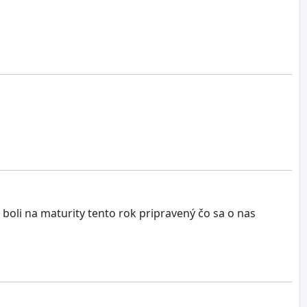
boli na maturity tento rok pripravený čo sa o nas