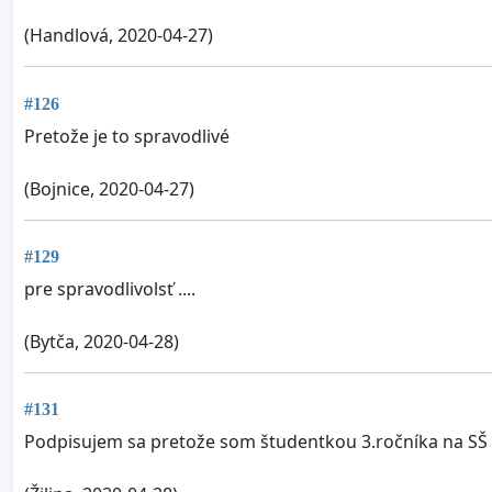
(Handlová, 2020-04-27)
#126
Pretože je to spravodlivé
(Bojnice, 2020-04-27)
#129
pre spravodlivolsť ....
(Bytča, 2020-04-28)
#131
Podpisujem sa pretože som študentkou 3.ročníka na SŠ