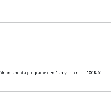
álnom znení a programe nemá zmysel a nie je 100% fér.