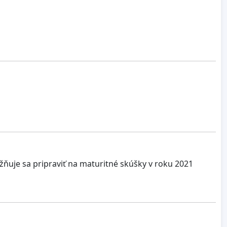
uje sa pripraviť na maturitné skúšky v roku 2021