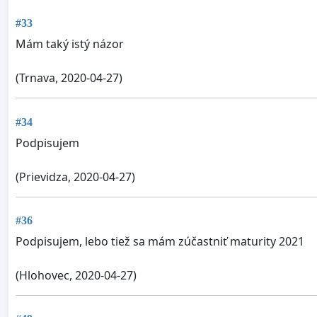
#33
Mám taký istý názor
(Trnava, 2020-04-27)
#34
Podpisujem
(Prievidza, 2020-04-27)
#36
Podpisujem, lebo tiež sa mám zúčastniť maturity 2021
(Hlohovec, 2020-04-27)