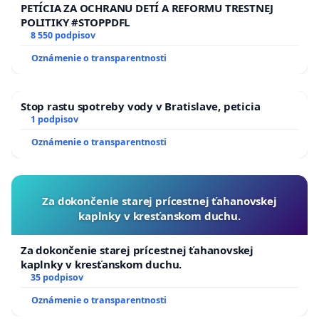
PETÍCIA ZA OCHRANU DETÍ A REFORMU TRESTNEJ
POLITIKY #STOPPDFL
8 550 podpisov
Oznámenie o transparentnosti
Stop rastu spotreby vody v Bratislave, peticia
1 podpisov
Oznámenie o transparentnosti
Za dokončenie starej prícestnej ťahanovskej
kaplnky v kresťanskom duchu.
Za dokončenie starej prícestnej ťahanovskej
kaplnky v kresťanskom duchu.
35 podpisov
Oznámenie o transparentnosti