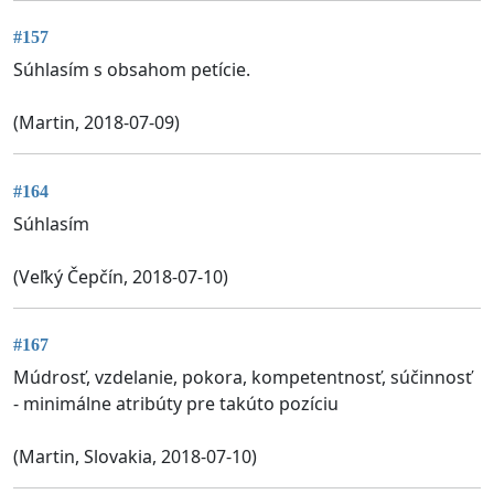
#157
Súhlasím s obsahom petície.
(Martin, 2018-07-09)
#164
Súhlasím
(Veľký Čepčín, 2018-07-10)
#167
Múdrosť, vzdelanie, pokora, kompetentnosť, súčinnosť
- minimálne atribúty pre takúto pozíciu
(Martin, Slovakia, 2018-07-10)