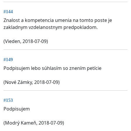
#144
Znalost a kompetencia umenia na tomto poste je
zakladnym vzdelanostnym predpokladom.
(Vieden, 2018-07-09)
#149
Podpisujem lebo súhlasím so znením petície
(Nové Zámky, 2018-07-09)
#153
Podpisujem
(Modrý Kameň, 2018-07-09)