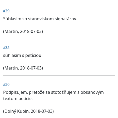
#29
Súhlasím so stanoviskom signatárov.
(Martin, 2018-07-03)
#35
súhlasím s petíciou
(Martin, 2018-07-03)
#50
Podpisujem, pretože sa stotožňujem s obsahovým
textom petície.
(Dolný Kubín, 2018-07-03)