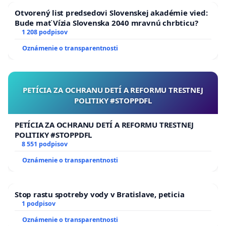
Otvorený list predsedovi Slovenskej akadémie vied:
Bude mať Vízia Slovenska 2040 mravnú chrbticu?
1 208 podpisov
Oznámenie o transparentnosti
PETÍCIA ZA OCHRANU DETÍ A REFORMU TRESTNEJ
POLITIKY #STOPPDFL
PETÍCIA ZA OCHRANU DETÍ A REFORMU TRESTNEJ
POLITIKY #STOPPDFL
8 551 podpisov
Oznámenie o transparentnosti
Stop rastu spotreby vody v Bratislave, peticia
1 podpisov
Oznámenie o transparentnosti