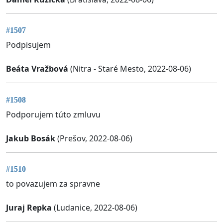
#1507
Podpisujem
Beáta Vražbová
(Nitra - Staré Mesto, 2022-08-06)
#1508
Podporujem túto zmluvu
Jakub Bosák
(Prešov, 2022-08-06)
#1510
to povazujem za spravne
Juraj Repka
(Ludanice, 2022-08-06)