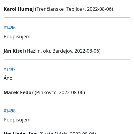
Karol Humaj
(Trenčianske+Teplice+, 2022-08-06)
#1496
Podpisujem
Ján Kiseľ
(Hažlín, okr. Bardejov, 2022-08-06)
#1497
Áno
Marek Fedor
(Pinkovce, 2022-08-06)
#1498
Podpisujem