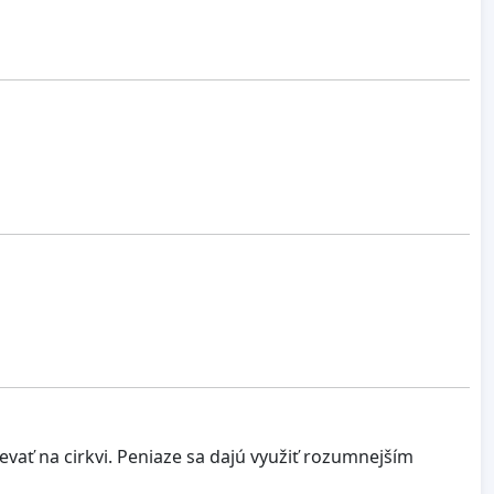
vať na cirkvi. Peniaze sa dajú využiť rozumnejším