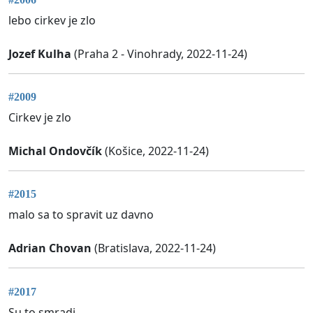
lebo cirkev je zlo
Jozef Kulha
(Praha 2 - Vinohrady, 2022-11-24)
#2009
Cirkev je zlo
Michal Ondovčík
(Košice, 2022-11-24)
#2015
malo sa to spravit uz davno
Adrian Chovan
(Bratislava, 2022-11-24)
#2017
Su to smradi