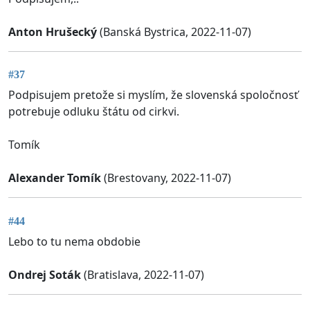
Anton Hrušecký
(Banská Bystrica, 2022-11-07)
#37
Podpisujem pretože si myslím, že slovenská spoločnosť
potrebuje odluku štátu od cirkvi.
Tomík
Alexander Tomík
(Brestovany, 2022-11-07)
#44
Lebo to tu nema obdobie
Ondrej Soták
(Bratislava, 2022-11-07)