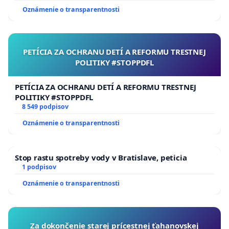
Oznámenie o transparentnosti
PETÍCIA ZA OCHRANU DETÍ A REFORMU TRESTNEJ
POLITIKY #STOPPDFL
PETÍCIA ZA OCHRANU DETÍ A REFORMU TRESTNEJ
POLITIKY #STOPPDFL
8 549 podpisov
Oznámenie o transparentnosti
Stop rastu spotreby vody v Bratislave, peticia
1 podpisov
Oznámenie o transparentnosti
Za dokončenie starej prícestnej ťahanovskej