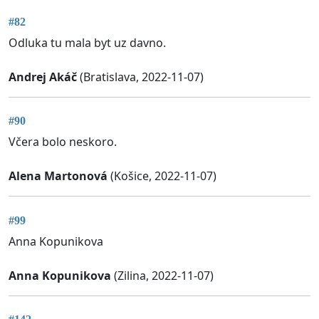
#82
Odluka tu mala byt uz davno.
Andrej Akáč
(Bratislava, 2022-11-07)
#90
Včera bolo neskoro.
Alena Martonová
(Košice, 2022-11-07)
#99
Anna Kopunikova
Anna Kopunikova
(Zilina, 2022-11-07)