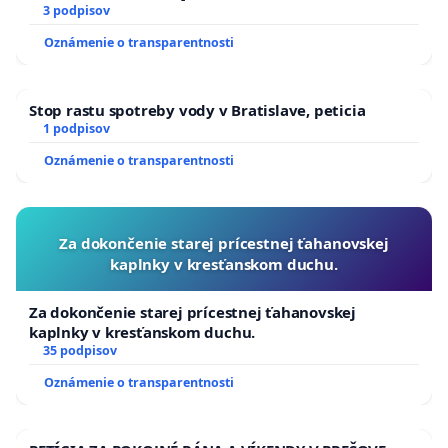
3 podpisov
Oznámenie o transparentnosti
Stop rastu spotreby vody v Bratislave, peticia
1 podpisov
Oznámenie o transparentnosti
Za dokončenie starej prícestnej ťahanovskej
kaplnky v kresťanskom duchu.
Za dokončenie starej prícestnej ťahanovskej
kaplnky v kresťanskom duchu.
35 podpisov
Oznámenie o transparentnosti