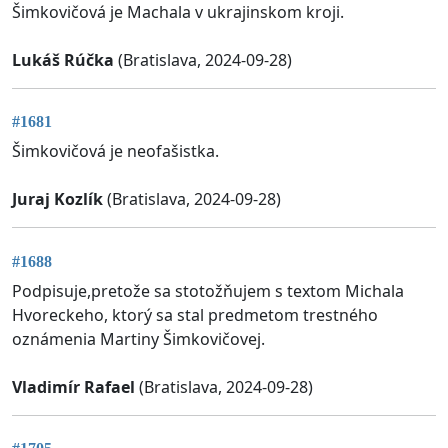
Šimkovičová je Machala v ukrajinskom kroji.
Lukáš Rúčka
(Bratislava, 2024-09-28)
#1681
Šimkovičová je neofašistka.
Juraj Kozlík
(Bratislava, 2024-09-28)
#1688
Podpisuje,pretože sa stotožňujem s textom Michala
Hvoreckeho, ktorý sa stal predmetom trestného
oznámenia Martiny Šimkovičovej.
Vladimír Rafael
(Bratislava, 2024-09-28)