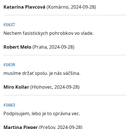
Katarína Plavcová
(Komárno, 2024-09-28)
#1637
Nechem fasistickych pohrobkov vo vlade.
Robert Melo
(Praha, 2024-09-28)
#1659
musíme držať spolu. je nás väčšina.
Miro Kollar
(Hlohovec, 2024-09-28)
#1663
Podpisujem, lebo je to správna vec.
Martina Pieper
(Prešov, 2024-09-28)