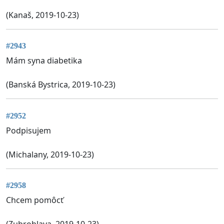
(Kanaš, 2019-10-23)
#2943
Mám syna diabetika
(Banská Bystrica, 2019-10-23)
#2952
Podpisujem
(Michalany, 2019-10-23)
#2958
Chcem pomôcť