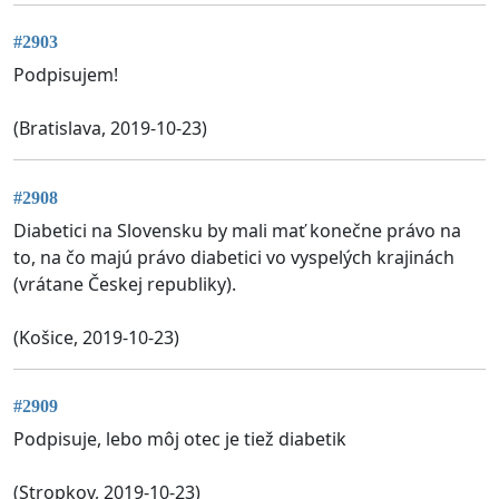
#2903
Podpisujem!
(Bratislava, 2019-10-23)
#2908
Diabetici na Slovensku by mali mať konečne právo na
to, na čo majú právo diabetici vo vyspelých krajinách
(vrátane Českej republiky).
(Košice, 2019-10-23)
#2909
Podpisuje, lebo môj otec je tiež diabetik
(Stropkov, 2019-10-23)