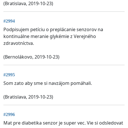
(Bratislava, 2019-10-23)
#2994
Podpisujem petíciu o preplácanie senzorov na
kontinuálne meranie glykémie z Verejného
zdravotníctva.
(Bernolákovo, 2019-10-23)
#2995
Som zato aby sme si navzájom pomáhali.
(Bratislava, 2019-10-23)
#2996
Mat pre diabetika senzor je super vec. Vie si odsledovat