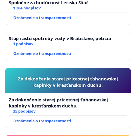
Spoločne za budúcnosť Letiska Sliač
1 284 podpisov
Oznámenie o transparentnosti
Stop rastu spotreby vody v Bratislave, peticia
1 podpisov
Oznámenie o transparentnosti
Za dokončenie starej prícestnej ťahanovskej
kaplnky v kresťanskom duchu.
Za dokončenie starej prícestnej ťahanovskej
kaplnky v kresťanskom duchu.
35 podpisov
Oznámenie o transparentnosti