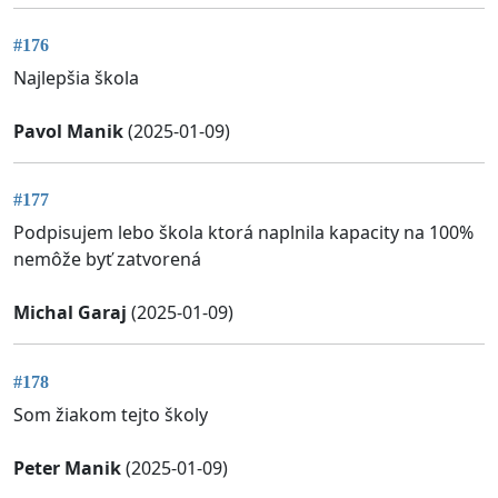
#176
Najlepšia škola
Pavol Manik
(2025-01-09)
#177
Podpisujem lebo škola ktorá naplnila kapacity na 100%
nemôže byť zatvorená
Michal Garaj
(2025-01-09)
#178
Som žiakom tejto školy
Peter Manik
(2025-01-09)