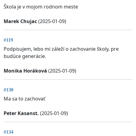
Škola je v mojom rodnom meste
Marek Chujac
(2025-01-09)
#119
Podpisujem, lebo mi záleží o zachovanie školy, pre
budúce generácie.
Monika Horáková
(2025-01-09)
#130
Ma sa to zachovať
Peter Kasanst.
(2025-01-09)
#134