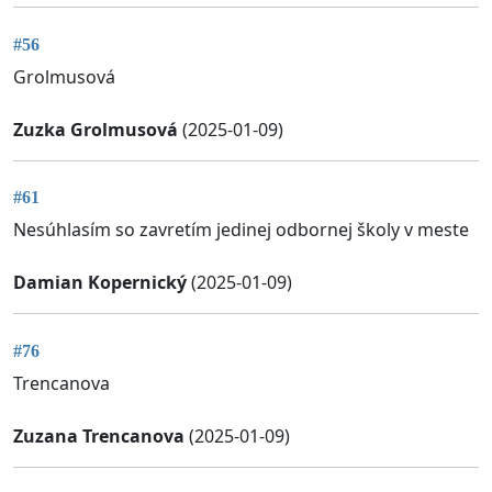
#56
Grolmusová
Zuzka Grolmusová
(2025-01-09)
#61
Nesúhlasím so zavretím jedinej odbornej školy v meste
Damian Kopernický
(2025-01-09)
#76
Trencanova
Zuzana Trencanova
(2025-01-09)