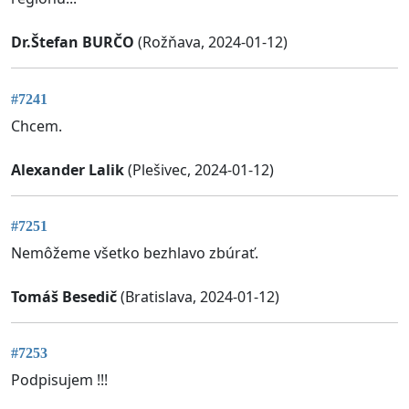
Dr.Štefan BURČO
(Rožňava, 2024-01-12)
#7241
Chcem.
Alexander Lalik
(Plešivec, 2024-01-12)
#7251
Nemôžeme všetko bezhlavo zbúrať.
Tomáš Besedič
(Bratislava, 2024-01-12)
#7253
Podpisujem !!!