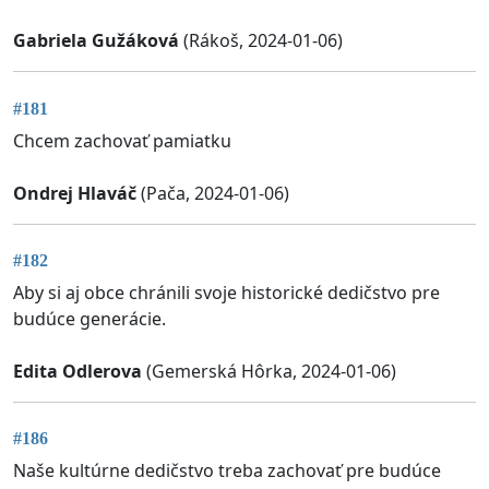
Gabriela Gužáková
(Rákoš, 2024-01-06)
#181
Chcem zachovať pamiatku
Ondrej Hlaváč
(Pača, 2024-01-06)
#182
Aby si aj obce chránili svoje historické dedičstvo pre
budúce generácie.
Edita Odlerova
(Gemerská Hôrka, 2024-01-06)
#186
Naše kultúrne dedičstvo treba zachovať pre budúce