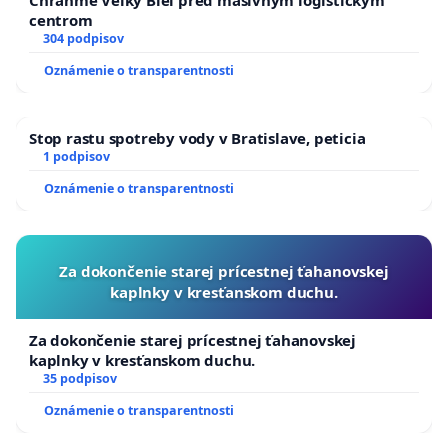
centrom
304 podpisov
Oznámenie o transparentnosti
Stop rastu spotreby vody v Bratislave, peticia
1 podpisov
Oznámenie o transparentnosti
Za dokončenie starej prícestnej ťahanovskej
kaplnky v kresťanskom duchu.
Za dokončenie starej prícestnej ťahanovskej
kaplnky v kresťanskom duchu.
35 podpisov
Oznámenie o transparentnosti