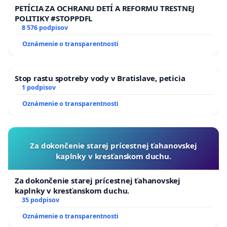
PETÍCIA ZA OCHRANU DETÍ A REFORMU TRESTNEJ
POLITIKY #STOPPDFL
8 576 podpisov
Oznámenie o transparentnosti
Stop rastu spotreby vody v Bratislave, peticia
1 podpisov
Oznámenie o transparentnosti
Za dokončenie starej prícestnej ťahanovskej
kaplnky v kresťanskom duchu.
Za dokončenie starej prícestnej ťahanovskej
kaplnky v kresťanskom duchu.
35 podpisov
Oznámenie o transparentnosti