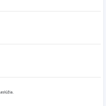
aslúžia.