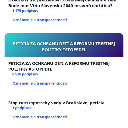
Bude mať Vízia Slovenska 2040 mravnú chrbticu?
1 175 podpisov
Oznámenie o transparentnosti
PETÍCIA ZA OCHRANU DETÍ A REFORMU TRESTNEJ
POLITIKY #STOPPDFL
PETÍCIA ZA OCHRANU DETÍ A REFORMU TRESTNEJ
POLITIKY #STOPPDFL
8 530 podpisov
Oznámenie o transparentnosti
Stop rastu spotreby vody v Bratislave, peticia
1 podpisov
Oznámenie o transparentnosti