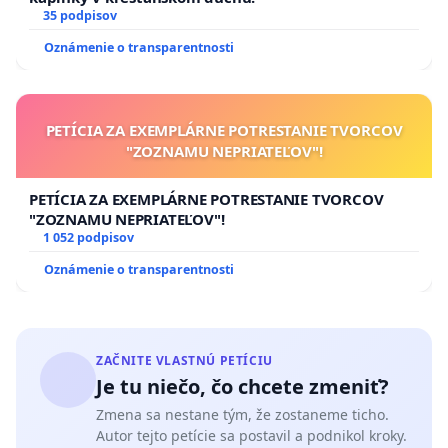
35 podpisov
Oznámenie o transparentnosti
PETÍCIA ZA EXEMPLÁRNE POTRESTANIE TVORCOV
"ZOZNAMU NEPRIATEĽOV"!
PETÍCIA ZA EXEMPLÁRNE POTRESTANIE TVORCOV
"ZOZNAMU NEPRIATEĽOV"!
1 052 podpisov
Oznámenie o transparentnosti
ZAČNITE VLASTNÚ PETÍCIU
Je tu niečo, čo chcete zmeniť?
Zmena sa nestane tým, že zostaneme ticho.
Autor tejto petície sa postavil a podnikol kroky.