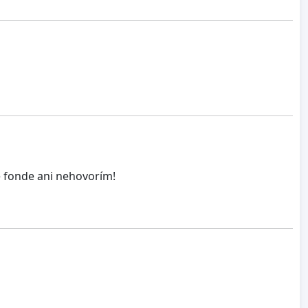
e fonde ani nehovorím!