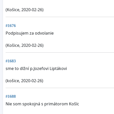
(Košice, 2020-02-26)
#1676
Podpisujem za odvolanie
(Košice, 2020-02-26)
#1683
sme to dlžní p.Jozefovi Liptákovi
(košice, 2020-02-26)
#1688
Nie som spokojná s primátorom Košíc