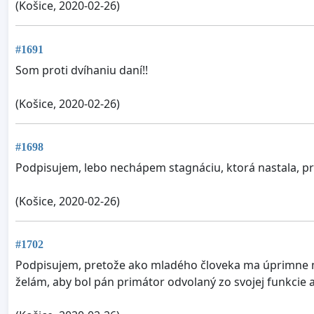
(Košice, 2020-02-26)
#1691
Som proti dvíhaniu daní!!
(Košice, 2020-02-26)
#1698
Podpisujem, lebo nechápem stagnáciu, ktorá nastala, 
(Košice, 2020-02-26)
#1702
Podpisujem, pretože ako mladého človeka ma úprimne mr
želám, aby bol pán primátor odvolaný zo svojej funkcie a