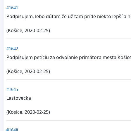
#1641
Podpisujem, lebo dúfam že už tam príde niekto lepší a ne
(Košice, 2020-02-25)
#1642
Podpisujem petíciu za odvolanie primátora mesta Košice
(Košice, 2020-02-25)
#1645
Lastovecka
(Kosice, 2020-02-25)
#1648