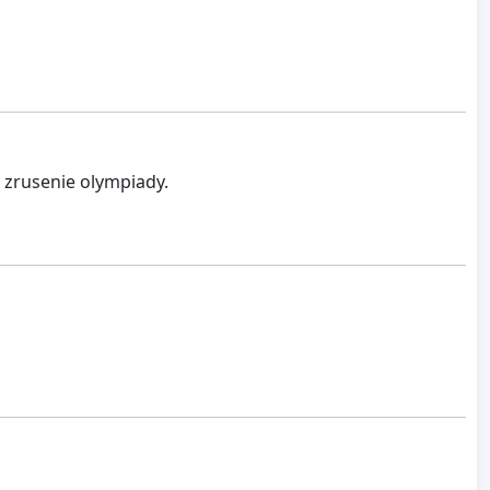
 zrusenie olympiady.