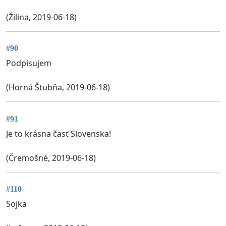
(Žilina, 2019-06-18)
#90
Podpisujem
(Horná Štubňa, 2019-06-18)
#91
Je to krásna časť Slovenska!
(Čremošné, 2019-06-18)
#110
Sojka