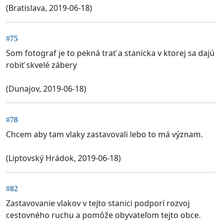
(Bratislava, 2019-06-18)
#75
Som fotograf je to pekná trať a stanicka v ktorej sa dajú
robiť skvelé zábery
(Dunajov, 2019-06-18)
#78
Chcem aby tam vlaky zastavovali lebo to má význam.
(Liptovský Hrádok, 2019-06-18)
#82
Zastavovanie vlakov v tejto stanici podporí rozvoj
cestovného ruchu a pomôže obyvateľom tejto obce.