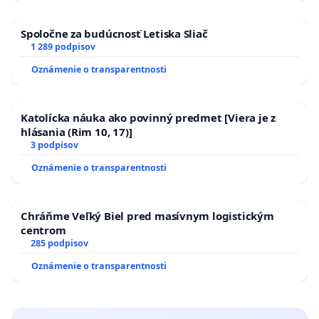
Spoločne za budúcnosť Letiska Sliač
1 289 podpisov
Oznámenie o transparentnosti
Katolícka náuka ako povinný predmet [Viera je z
hlásania (Rim 10, 17)]
3 podpisov
Oznámenie o transparentnosti
Chráňme Veľký Biel pred masívnym logistickým
centrom
285 podpisov
Oznámenie o transparentnosti