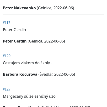
Peter Nakevanko
(Gelnica, 2022-06-06)
#117
Peter Gerdin
Peter Gerdin
(Gelnica, 2022-06-06)
#120
Cestujem vlakom do školy .
Barbora Kocúrová
(Švedlár, 2022-06-06)
#127
Margecany sú železničný uzol