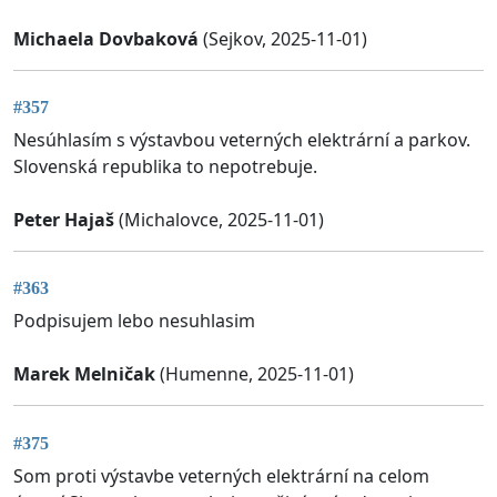
Michaela Dovbaková
(Sejkov, 2025-11-01)
#357
Nesúhlasím s výstavbou veterných elektrární a parkov.
Slovenská republika to nepotrebuje.
Peter Hajaš
(Michalovce, 2025-11-01)
#363
Podpisujem lebo nesuhlasim
Marek Melničak
(Humenne, 2025-11-01)
#375
Som proti výstavbe veterných elektrární na celom