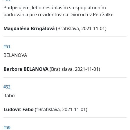
Podpisujem, lebo nesúhlasím so spoplatnením
parkovania pre rezidentov na Dvoroch v Petržalke
Magdaléna Brngálová
(Bratislava, 2021-11-01)
#51
BELANOVA
Barbora BELANOVA
(Bratislava, 2021-11-01)
#52
lfabo
Ludovit Fabo
(°Bratislava, 2021-11-01)
#59