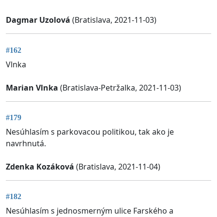
Dagmar Uzolová
(Bratislava, 2021-11-03)
#162
Vlnka
Marian Vlnka
(Bratislava-Petržalka, 2021-11-03)
#179
Nesúhlasím s parkovacou politikou, tak ako je
navrhnutá.
Zdenka Kozáková
(Bratislava, 2021-11-04)
#182
Nesúhlasím s jednosmerným ulice Farského a