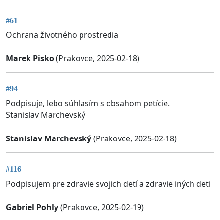
#61
Ochrana životného prostredia
Marek Pisko
(Prakovce, 2025-02-18)
#94
Podpisuje, lebo súhlasím s obsahom petície.
Stanislav Marchevský
Stanislav Marchevský
(Prakovce, 2025-02-18)
#116
Podpisujem pre zdravie svojich detí a zdravie iných deti
Gabriel Pohly
(Prakovce, 2025-02-19)