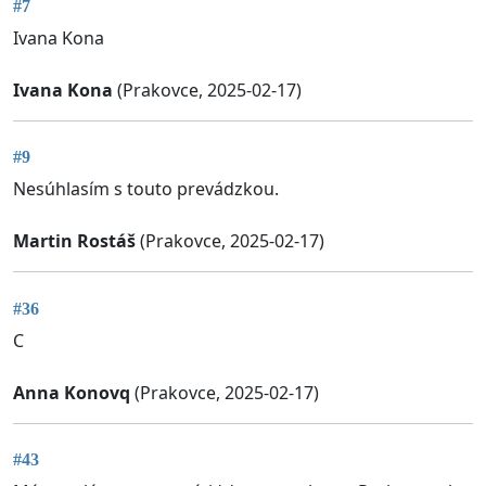
#7
Ivana Kona
Ivana Kona
(Prakovce, 2025-02-17)
#9
Nesúhlasím s touto prevádzkou.
Martin Rostáš
(Prakovce, 2025-02-17)
#36
C
Anna Konovq
(Prakovce, 2025-02-17)
#43