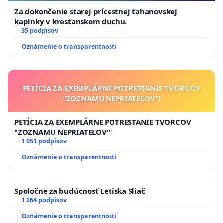
Za dokončenie starej prícestnej ťahanovskej
kaplnky v kresťanskom duchu.
35 podpisov
Oznámenie o transparentnosti
PETÍCIA ZA EXEMPLÁRNE POTRESTANIE TVORCOV
"ZOZNAMU NEPRIATEĽOV"!
PETÍCIA ZA EXEMPLÁRNE POTRESTANIE TVORCOV
"ZOZNAMU NEPRIATEĽOV"!
1 051 podpisov
Oznámenie o transparentnosti
Spoločne za budúcnosť Letiska Sliač
1 264 podpisov
Oznámenie o transparentnosti