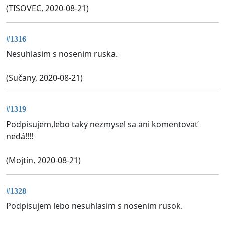
(TISOVEC, 2020-08-21)
#1316
Nesuhlasim s nosenim ruska.
(Sučany, 2020-08-21)
#1319
Podpisujem,lebo taky nezmysel sa ani komentovať
nedá!!!!
(Mojtín, 2020-08-21)
#1328
Podpisujem lebo nesuhlasim s nosenim rusok.