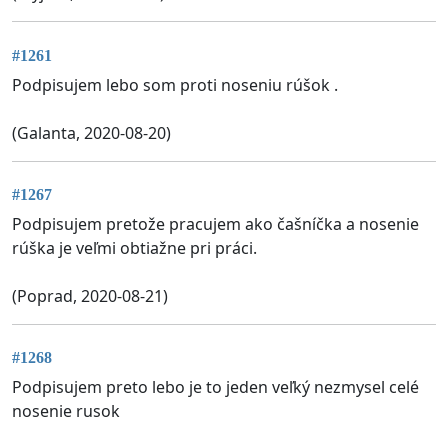
#1261
Podpisujem lebo som proti noseniu rúšok .
(Galanta, 2020-08-20)
#1267
Podpisujem pretože pracujem ako čašníčka a nosenie
rúška je veľmi obtiažne pri práci.
(Poprad, 2020-08-21)
#1268
Podpisujem preto lebo je to jeden veľký nezmysel celé
nosenie rusok