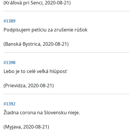
(Kráľová pri Senci, 2020-08-21)
#1389
Podpisujem petíciu za zrušenie rúšok
(Banská Bystrica, 2020-08-21)
#1390
Lebo je to celé veľká hlúposť
(Prievidza, 2020-08-21)
#1392
Žiadna corona na Slovensku nieje.
(Myjava, 2020-08-21)