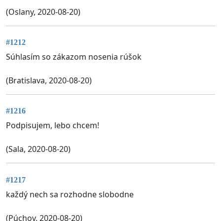
(Oslany, 2020-08-20)
#1212
Súhlasím so zákazom nosenia rúšok
(Bratislava, 2020-08-20)
#1216
Podpisujem, lebo chcem!
(Sala, 2020-08-20)
#1217
každý nech sa rozhodne slobodne
(Púchov, 2020-08-20)