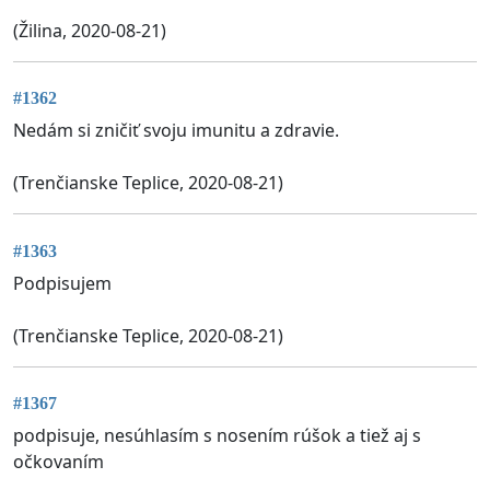
(Žilina, 2020-08-21)
#1362
Nedám si zničiť svoju imunitu a zdravie.
(Trenčianske Teplice, 2020-08-21)
#1363
Podpisujem
(Trenčianske Teplice, 2020-08-21)
#1367
podpisuje, nesúhlasím s nosením rúšok a tiež aj s
očkovaním