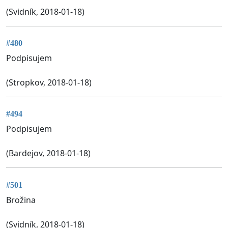
(Svidník, 2018-01-18)
#480
Podpisujem
(Stropkov, 2018-01-18)
#494
Podpisujem
(Bardejov, 2018-01-18)
#501
Brožina
(Svidník, 2018-01-18)