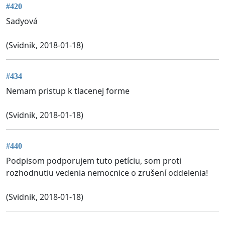
#420
Sadyová
(Svidnik, 2018-01-18)
#434
Nemam pristup k tlacenej forme
(Svidnik, 2018-01-18)
#440
Podpisom podporujem tuto petíciu, som proti
rozhodnutiu vedenia nemocnice o zrušení oddelenia!
(Svidnik, 2018-01-18)