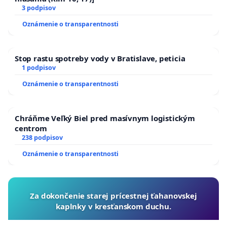
3 podpisov
Oznámenie o transparentnosti
Stop rastu spotreby vody v Bratislave, peticia
1 podpisov
Oznámenie o transparentnosti
Chráňme Veľký Biel pred masívnym logistickým
centrom
238 podpisov
Oznámenie o transparentnosti
Za dokončenie starej prícestnej ťahanovskej
kaplnky v kresťanskom duchu.