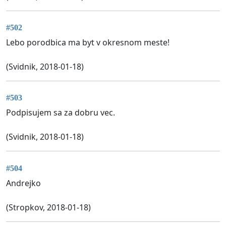
#502
Lebo porodbica ma byt v okresnom meste!
(Svidnik, 2018-01-18)
#503
Podpisujem sa za dobru vec.
(Svidnik, 2018-01-18)
#504
Andrejko
(Stropkov, 2018-01-18)