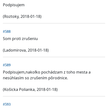
Podpisujem
(Roztoky, 2018-01-18)
#588
Som proti zrušeniu
(Ladomirova, 2018-01-18)
#589
Podpisujem,nakoľko pochádzam z toho mesta a
nesúhlasím so zrušením pôrodnice.
(Košicka Polianka, 2018-01-18)
#593