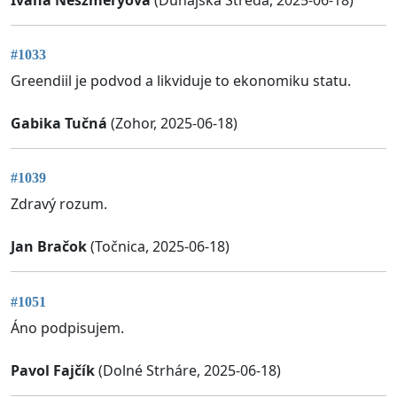
#1033
Greendiil je podvod a likviduje to ekonomiku statu.
Gabika Tučná
(Zohor, 2025-06-18)
#1039
Zdravý rozum.
Jan Bračok
(Točnica, 2025-06-18)
#1051
Áno podpisujem.
Pavol Fajčík
(Dolné Strháre, 2025-06-18)