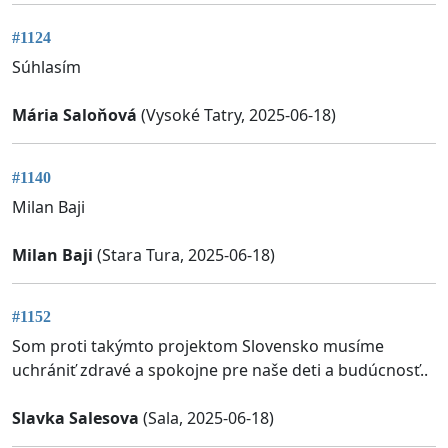
#1124
Súhlasím
Mária Saloňová
(Vysoké Tatry, 2025-06-18)
#1140
Milan Baji
Milan Baji
(Stara Tura, 2025-06-18)
#1152
Som proti takýmto projektom Slovensko musíme
uchrániť zdravé a spokojne pre naše deti a budúcnosť..
Slavka Salesova
(Sala, 2025-06-18)