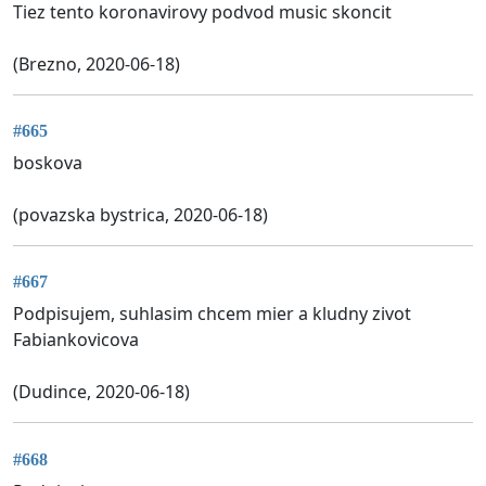
Tiez tento koronavirovy podvod music skoncit
(Brezno, 2020-06-18)
#665
boskova
(povazska bystrica, 2020-06-18)
#667
Podpisujem, suhlasim chcem mier a kludny zivot
Fabiankovicova
(Dudince, 2020-06-18)
#668