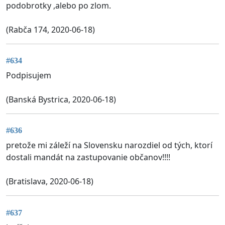
podobrotky ,alebo po zlom.
(Rabča 174, 2020-06-18)
#634
Podpisujem
(Banská Bystrica, 2020-06-18)
#636
pretože mi záleží na Slovensku narozdiel od tých, ktorí
dostali mandát na zastupovanie občanov!!!!
(Bratislava, 2020-06-18)
#637