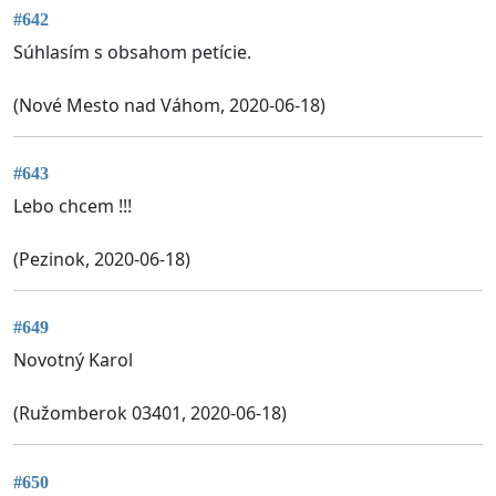
#642
Súhlasím s obsahom petície.
(Nové Mesto nad Váhom, 2020-06-18)
#643
Lebo chcem !!!
(Pezinok, 2020-06-18)
#649
Novotný Karol
(Ružomberok 03401, 2020-06-18)
#650