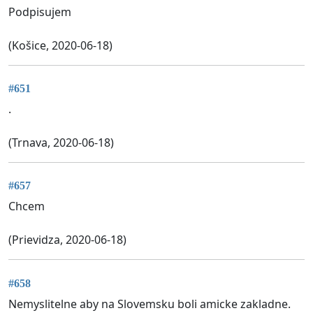
Podpisujem
(Košice, 2020-06-18)
#651
.
(Trnava, 2020-06-18)
#657
Chcem
(Prievidza, 2020-06-18)
#658
Nemyslitelne aby na Slovemsku boli amicke zakladne.