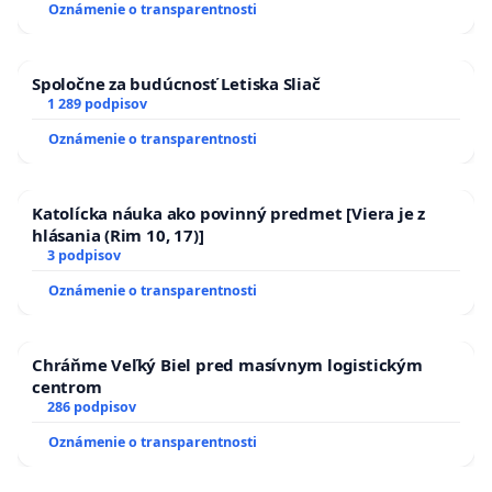
Oznámenie o transparentnosti
Spoločne za budúcnosť Letiska Sliač
1 289 podpisov
Oznámenie o transparentnosti
Katolícka náuka ako povinný predmet [Viera je z
hlásania (Rim 10, 17)]
3 podpisov
Oznámenie o transparentnosti
Chráňme Veľký Biel pred masívnym logistickým
centrom
286 podpisov
Oznámenie o transparentnosti