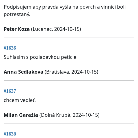
Podpisujem aby pravda vyšla na povrch a vinníci boli
potrestaný.
Peter Koza
(Lucenec, 2024-10-15)
#1636
Suhlasim s poziadavkou peticie
Anna Sedlakova
(Bratislava, 2024-10-15)
#1637
chcem vedieť.
Milan Garažia
(Dolná Krupá, 2024-10-15)
#1638