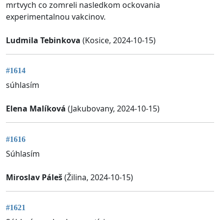
mrtvych co zomreli nasledkom ockovania
experimentalnou vakcinov.
Ludmila Tebinkova
(Kosice, 2024-10-15)
#1614
súhlasím
Elena Malíková
(Jakubovany, 2024-10-15)
#1616
Súhlasím
Miroslav Páleš
(Žilina, 2024-10-15)
#1621