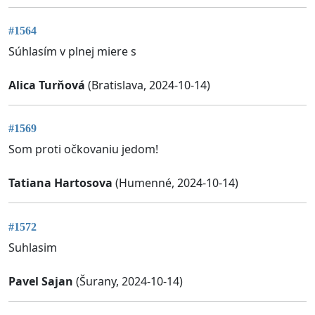
#1564
Súhlasím v plnej miere s
Alica Turňová
(Bratislava, 2024-10-14)
#1569
Som proti očkovaniu jedom!
Tatiana Hartosova
(Humenné, 2024-10-14)
#1572
Suhlasim
Pavel Sajan
(Šurany, 2024-10-14)