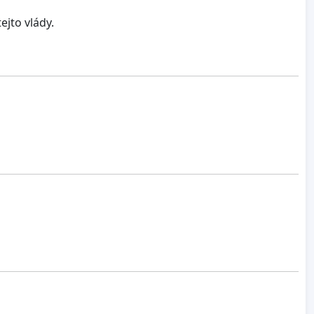
ejto vlády.