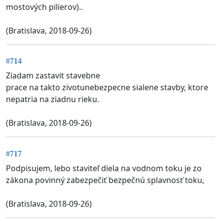
mostových pilierov)..
(Bratislava, 2018-09-26)
#714
Ziadam zastavit stavebne
prace na takto zivotunebezpecne sialene stavby, ktore
nepatria na ziadnu rieku.
(Bratislava, 2018-09-26)
#717
Podpisujem, lebo staviteľ diela na vodnom toku je zo
zákona povinný zabezpečiť bezpečnú splavnosť toku,
(Bratislava, 2018-09-26)