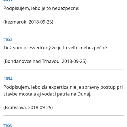
Podpisujem, lebo je to nebezpecne!
(kezmarok, 2018-09-25)
#653
Tiež som presvedčený že je to veľmi nebezpečné.
(Bohdanovce nad Trnavou, 2018-09-25)
#654
Podpisujem, lebo zla expertiza nie je spravny postup pri
stavbe mosta a aj vodaci patria na Dunaj.
(Bratislava, 2018-09-25)
#658