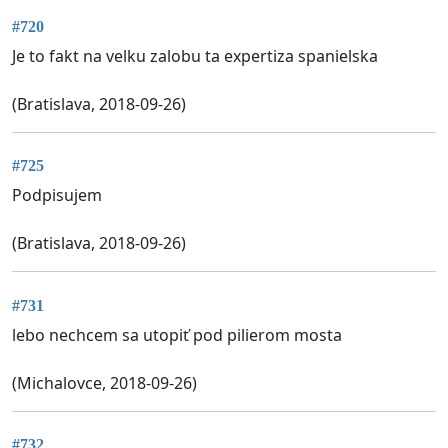
#720
Je to fakt na velku zalobu ta expertiza spanielska
(Bratislava, 2018-09-26)
#725
Podpisujem
(Bratislava, 2018-09-26)
#731
lebo nechcem sa utopiť pod pilierom mosta
(Michalovce, 2018-09-26)
#732