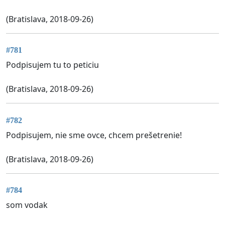
(Bratislava, 2018-09-26)
#781
Podpisujem tu to peticiu
(Bratislava, 2018-09-26)
#782
Podpisujem, nie sme ovce, chcem prešetrenie!
(Bratislava, 2018-09-26)
#784
som vodak