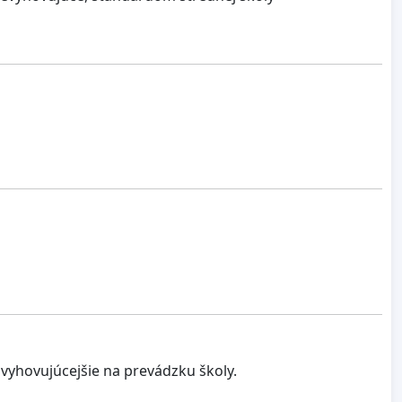
vyhovujúcejšie na prevádzku školy.