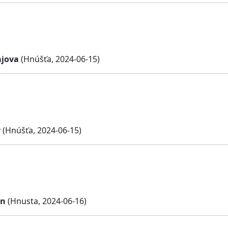
ajova
(Hnúšťa, 2024-06-15)
r
(Hnúšťa, 2024-06-15)
an
(Hnusta, 2024-06-16)