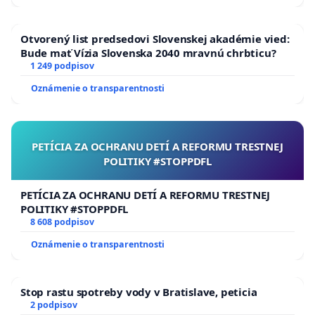
Otvorený list predsedovi Slovenskej akadémie vied:
Bude mať Vízia Slovenska 2040 mravnú chrbticu?
1 249 podpisov
Oznámenie o transparentnosti
PETÍCIA ZA OCHRANU DETÍ A REFORMU TRESTNEJ
POLITIKY #STOPPDFL
PETÍCIA ZA OCHRANU DETÍ A REFORMU TRESTNEJ
POLITIKY #STOPPDFL
8 608 podpisov
Oznámenie o transparentnosti
Stop rastu spotreby vody v Bratislave, peticia
2 podpisov