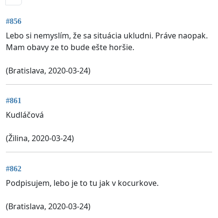
#856
Lebo si nemyslím, že sa situácia ukludni. Práve naopak.
Mam obavy ze to bude ešte horšie.
(Bratislava, 2020-03-24)
#861
Kudláčová
(Žilina, 2020-03-24)
#862
Podpisujem, lebo je to tu jak v kocurkove.
(Bratislava, 2020-03-24)