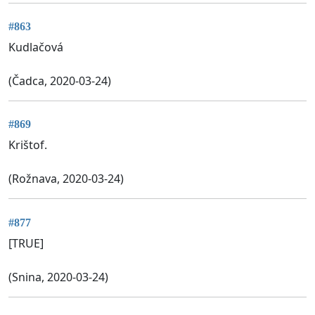
#863
Kudlačová
(Čadca, 2020-03-24)
#869
Krištof.
(Rožnava, 2020-03-24)
#877
[TRUE]
(Snina, 2020-03-24)